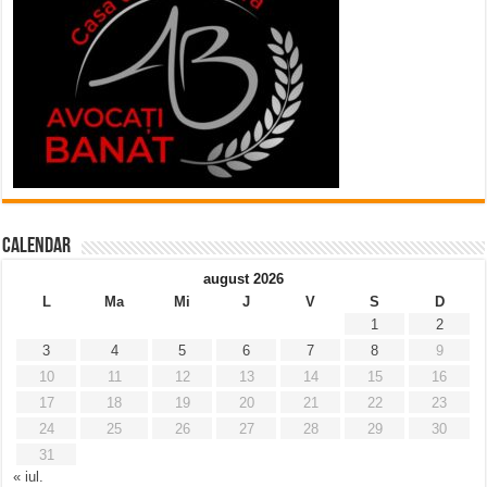
Calendar
august 2026
L
Ma
Mi
J
V
S
D
1
2
3
4
5
6
7
8
9
10
11
12
13
14
15
16
17
18
19
20
21
22
23
24
25
26
27
28
29
30
31
« iul.