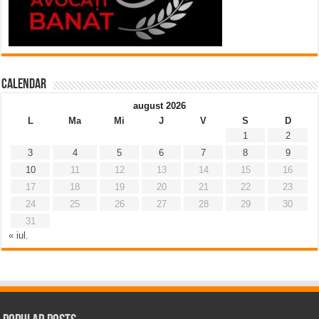
Calendar
august 2026
L
Ma
Mi
J
V
S
D
1
2
3
4
5
6
7
8
9
10
11
12
13
14
15
16
17
18
19
20
21
22
23
24
25
26
27
28
29
30
31
« iul.