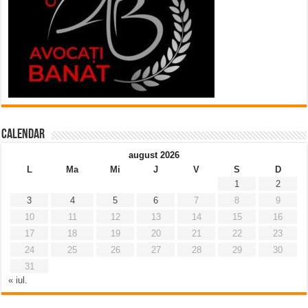
Calendar
august 2026
L
Ma
Mi
J
V
S
D
1
2
3
4
5
6
7
8
9
10
11
12
13
14
15
16
17
18
19
20
21
22
23
24
25
26
27
28
29
30
31
« iul.