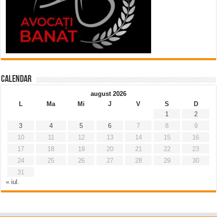
Calendar
august 2026
L
Ma
Mi
J
V
S
D
1
2
3
4
5
6
7
8
9
10
11
12
13
14
15
16
17
18
19
20
21
22
23
24
25
26
27
28
29
30
31
« iul.