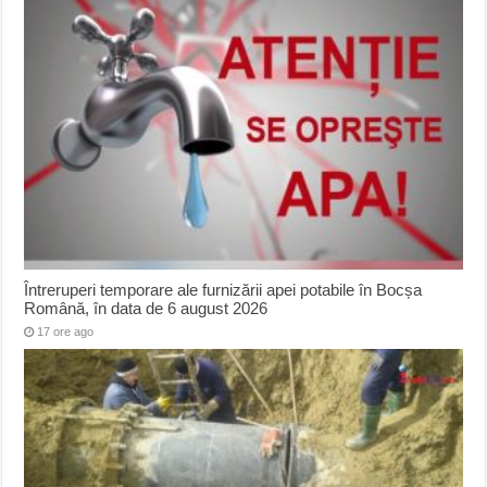
Întreruperi temporare ale furnizării apei potabile în Bocșa
Română, în data de 6 august 2026
17 ore ago