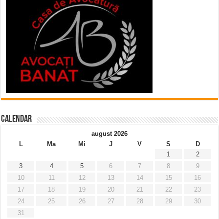
Calendar
august 2026
L
Ma
Mi
J
V
S
D
1
2
3
4
5
6
7
8
9
10
11
12
13
14
15
16
17
18
19
20
21
22
23
24
25
26
27
28
29
30
31