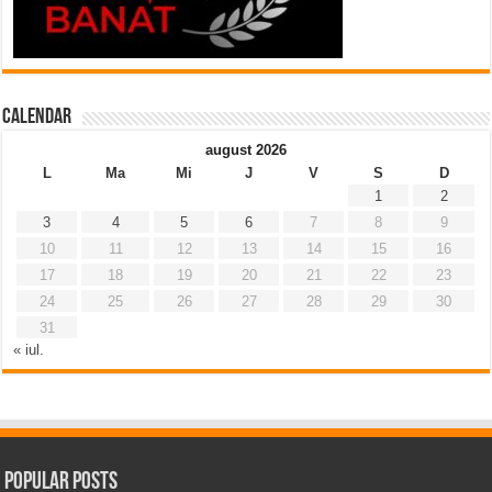
Calendar
august 2026
L
Ma
Mi
J
V
S
D
1
2
3
4
5
6
7
8
9
10
11
12
13
14
15
16
17
18
19
20
21
22
23
24
25
26
27
28
29
30
31
« iul.
Popular Posts