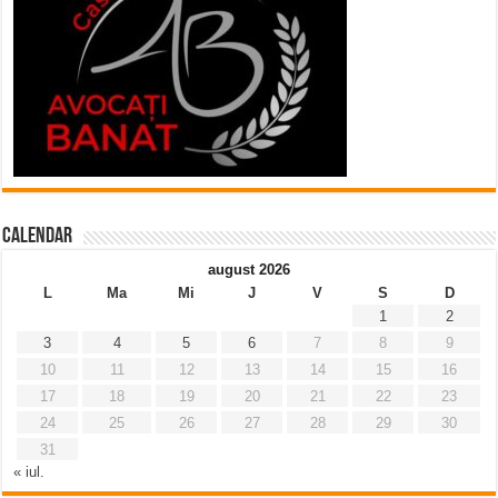
Calendar
august 2026
L
Ma
Mi
J
V
S
D
1
2
3
4
5
6
7
8
9
10
11
12
13
14
15
16
17
18
19
20
21
22
23
24
25
26
27
28
29
30
31
« iul.