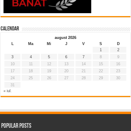
Calendar
august 2026
L
Ma
Mi
J
V
S
D
1
2
3
4
5
6
7
8
9
10
11
12
13
14
15
16
17
18
19
20
21
22
23
24
25
26
27
28
29
30
31
« iul.
Popular Posts