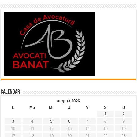
Calendar
august 2026
L
Ma
Mi
J
V
S
D
1
2
3
4
5
6
7
8
9
10
11
12
13
14
15
16
17
18
19
20
21
22
23