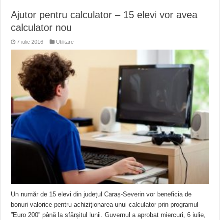
Ajutor pentru calculator – 15 elevi vor avea
calculator nou
7 iulie 2016
Utilitare
Un număr de 15 elevi din județul Caraș-Severin vor beneficia de
bonuri valorice pentru achiziționarea unui calculator prin programul
”Euro 200” până la sfârșitul lunii. Guvernul a aprobat miercuri, 6 iulie,