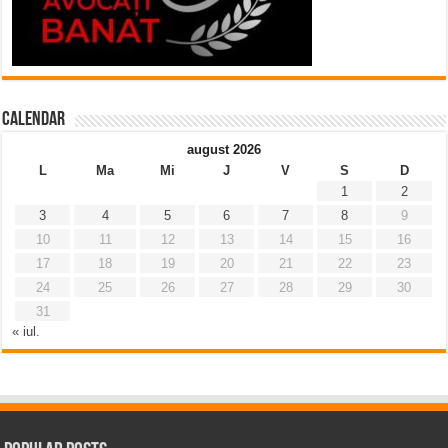
Calendar
august 2026
L
Ma
Mi
J
V
S
D
1
2
3
4
5
6
7
8
9
10
11
12
13
14
15
16
17
18
19
20
21
22
23
24
25
26
27
28
29
30
31
« iul.