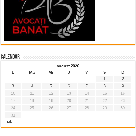
Calendar
august 2026
L
Ma
Mi
J
V
S
D
1
2
3
4
5
6
7
8
9
10
11
12
13
14
15
16
17
18
19
20
21
22
23
24
25
26
27
28
29
30
31
« iul.