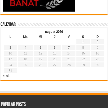
Calendar
august 2026
L
Ma
Mi
J
V
S
D
1
2
3
4
5
6
7
8
9
10
11
12
13
14
15
16
17
18
19
20
21
22
23
24
25
26
27
28
29
30
31
« iul.
Popular Posts