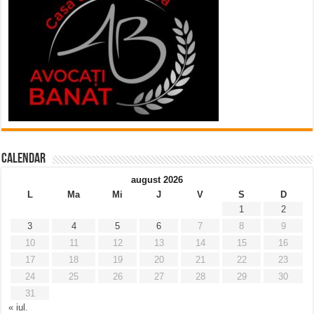
Calendar
august 2026
L
Ma
Mi
J
V
S
D
1
2
3
4
5
6
7
8
9
10
11
12
13
14
15
16
17
18
19
20
21
22
23
24
25
26
27
28
29
30
31
« iul.