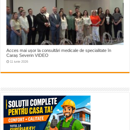
Acces mai ușor la consultări medicale de specialitate în
Caraș Severin VIDEO
11 iunie 2026