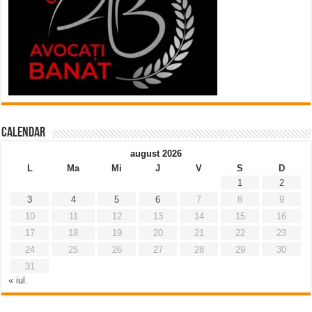
Calendar
august 2026
L
Ma
Mi
J
V
S
D
1
2
3
4
5
6
7
8
9
10
11
12
13
14
15
16
17
18
19
20
21
22
23
24
25
26
27
28
29
30
31
« iul.