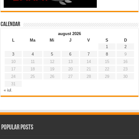
Calendar
august 2026
L
Ma
Mi
J
V
S
D
1
2
3
4
5
6
7
8
9
10
11
12
13
14
15
16
17
18
19
20
21
22
23
24
25
26
27
28
29
30
31
« iul.
Popular Posts