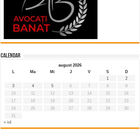
Calendar
august 2026
L
Ma
Mi
J
V
S
D
1
2
3
4
5
6
7
8
9
10
11
12
13
14
15
16
17
18
19
20
21
22
23
24
25
26
27
28
29
30
31
« iul.