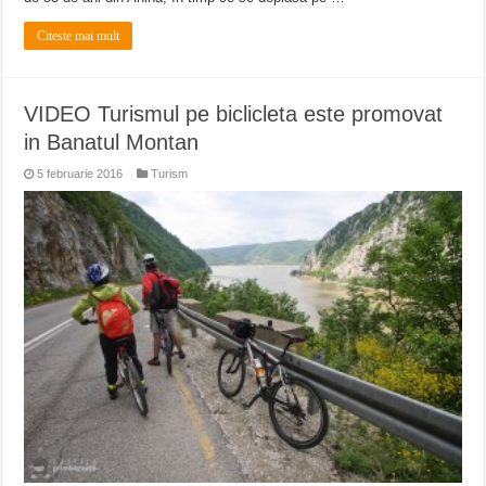
Citeste mai mult
VIDEO Turismul pe biclicleta este promovat
in Banatul Montan
5 februarie 2016
Turism