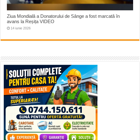
Ziua Mondială a Donatorului de Sânge a fost marcată în
avans la Reșița VIDEO
14 iunie 2026