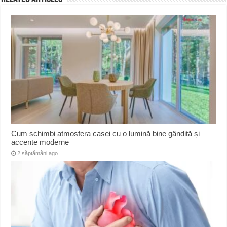
Cum schimbi atmosfera casei cu o lumină bine gândită și
accente moderne
2 săptămâni ago