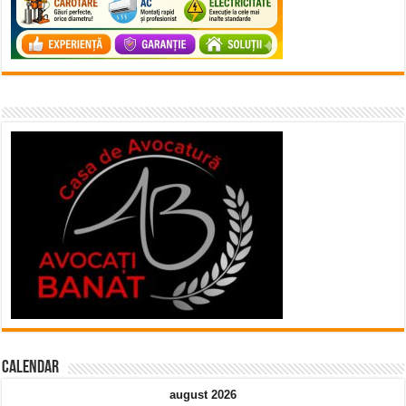
Calendar
august 2026