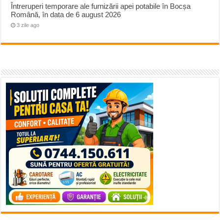
Întreruperi temporare ale furnizării apei potabile în Bocșa
Română, în data de 6 august 2026
3 zile ago