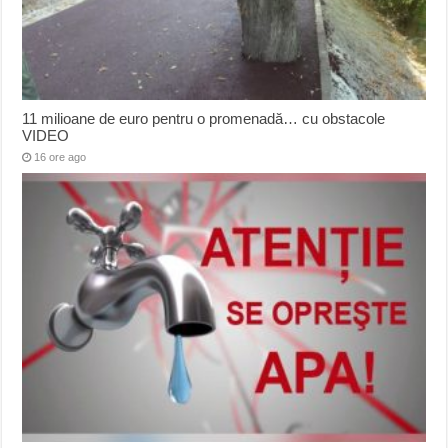
11 milioane de euro pentru o promenadă… cu obstacole
VIDEO
16 ore ago