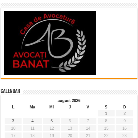
Calendar
august 2026
L
Ma
Mi
J
V
S
D
1
2
3
4
5
6
7
8
9
10
11
12
13
14
15
16
17
18
19
20
21
22
23