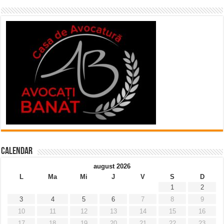
Calendar
august 2026
L
Ma
Mi
J
V
S
D
1
2
3
4
5
6
7
8
9
10
11
12
13
14
15
16
17
18
19
20
21
22
23