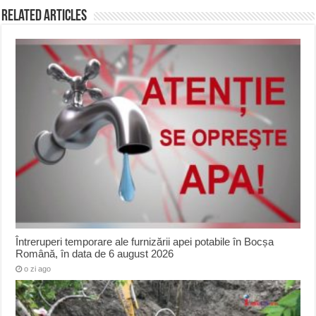
Related Articles
Întreruperi temporare ale furnizării apei potabile în Bocșa
Română, în data de 6 august 2026
o zi ago