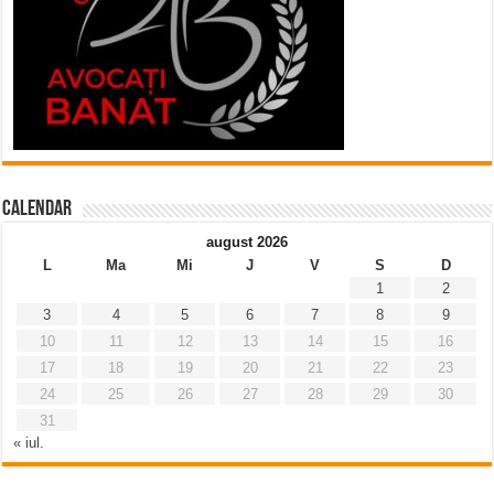
Calendar
august 2026
L
Ma
Mi
J
V
S
D
1
2
3
4
5
6
7
8
9
10
11
12
13
14
15
16
17
18
19
20
21
22
23
24
25
26
27
28
29
30
31
« iul.