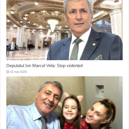
Deputatul Ion Marcel Vela: Stop violenței!
16 mai 2026