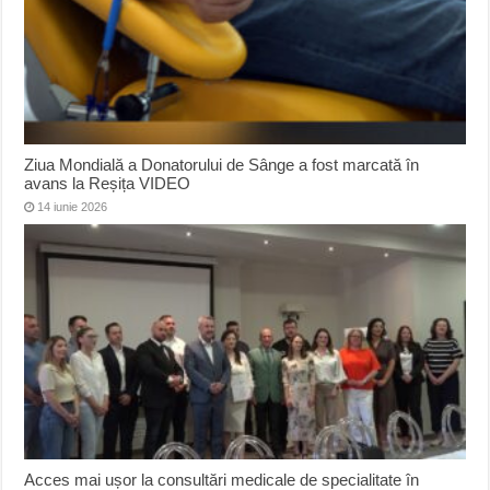
Ziua Mondială a Donatorului de Sânge a fost marcată în
avans la Reșița VIDEO
14 iunie 2026
Acces mai ușor la consultări medicale de specialitate în