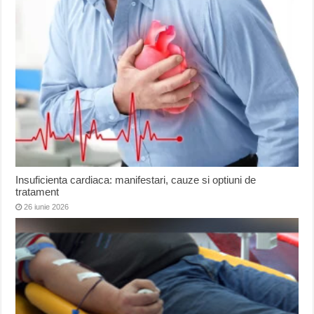
Insuficienta cardiaca: manifestari, cauze si optiuni de
tratament
26 iunie 2026