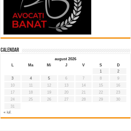
Calendar
august 2026
L
Ma
Mi
J
V
S
D
1
2
3
4
5
6
7
8
9
10
11
12
13
14
15
16
17
18
19
20
21
22
23
24
25
26
27
28
29
30
31
« iul.