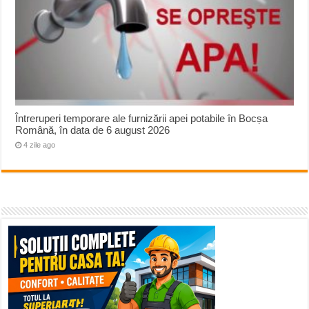
Întreruperi temporare ale furnizării apei potabile în Bocșa
Română, în data de 6 august 2026
4 zile ago