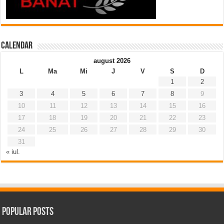
Calendar
august 2026
L
Ma
Mi
J
V
S
D
1
2
3
4
5
6
7
8
9
10
11
12
13
14
15
16
17
18
19
20
21
22
23
24
25
26
27
28
29
30
31
« iul.
Popular Posts