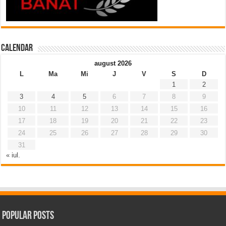
Calendar
august 2026
L
Ma
Mi
J
V
S
D
1
2
3
4
5
6
7
8
9
10
11
12
13
14
15
16
17
18
19
20
21
22
23
24
25
26
27
28
29
30
31
« iul.
Popular Posts