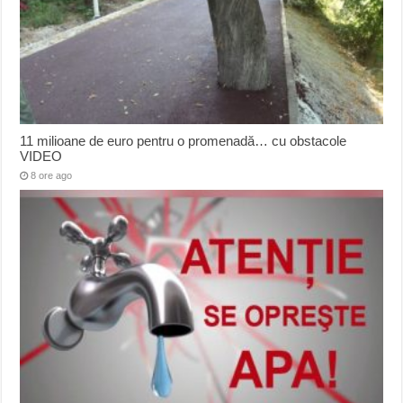
11 milioane de euro pentru o promenadă… cu obstacole
VIDEO
8 ore ago