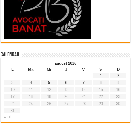
Calendar
august 2026
L
Ma
Mi
J
V
S
D
1
2
3
4
5
6
7
8
9
10
11
12
13
14
15
16
17
18
19
20
21
22
23
24
25
26
27
28
29
30
31
« iul.