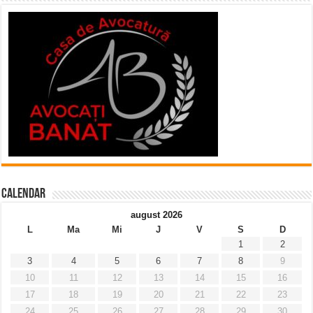
Calendar
august 2026
L
Ma
Mi
J
V
S
D
1
2
3
4
5
6
7
8
9
10
11
12
13
14
15
16
17
18
19
20
21
22
23
24
25
26
27
28
29
30