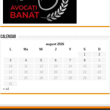
Calendar
august 2026
L
Ma
Mi
J
V
S
D
1
2
3
4
5
6
7
8
9
10
11
12
13
14
15
16
17
18
19
20
21
22
23
24
25
26
27
28
29
30
31
« iul.