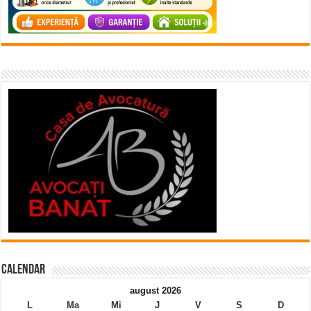
Calendar
august 2026
L
Ma
Mi
J
V
S
D