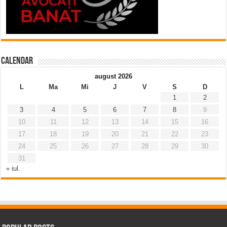
Calendar
august 2026
L
Ma
Mi
J
V
S
D
1
2
3
4
5
6
7
8
9
10
11
12
13
14
15
16
17
18
19
20
21
22
23
24
25
26
27
28
29
30
31
« iul.