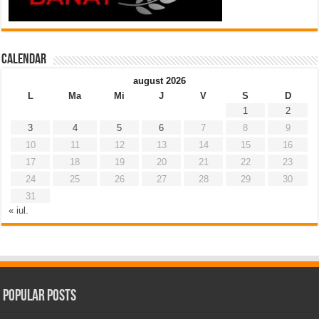
Calendar
august 2026
L
Ma
Mi
J
V
S
D
1
2
3
4
5
6
7
8
9
10
11
12
13
14
15
16
17
18
19
20
21
22
23
24
25
26
27
28
29
30
31
« iul.
Popular Posts