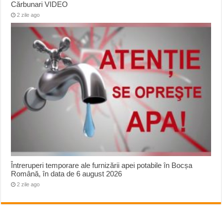
Cărbunari VIDEO
2 zile ago
Întreruperi temporare ale furnizării apei potabile în Bocșa
Română, în data de 6 august 2026
2 zile ago