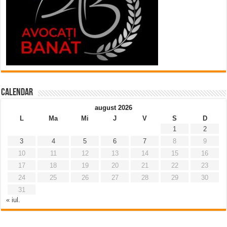
Calendar
august 2026
L
Ma
Mi
J
V
S
D
1
2
3
4
5
6
7
8
9
10
11
12
13
14
15
16
17
18
19
20
21
22
23
24
25
26
27
28
29
30
31
« iul.