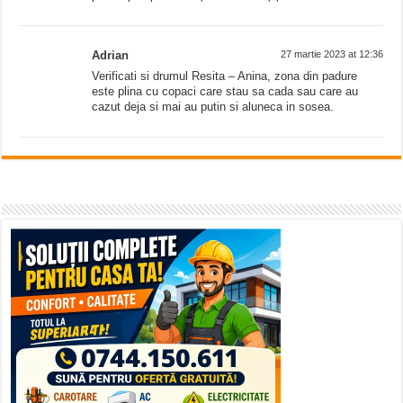
Adrian
27 martie 2023 at 12:36
Verificati si drumul Resita – Anina, zona din padure
este plina cu copaci care stau sa cada sau care au
cazut deja si mai au putin si aluneca in sosea.