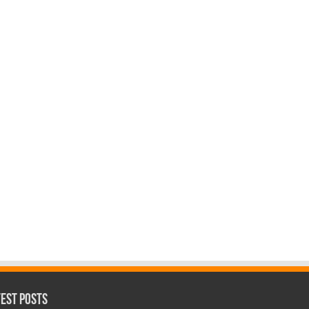
test Posts