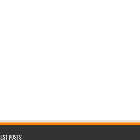
test Posts