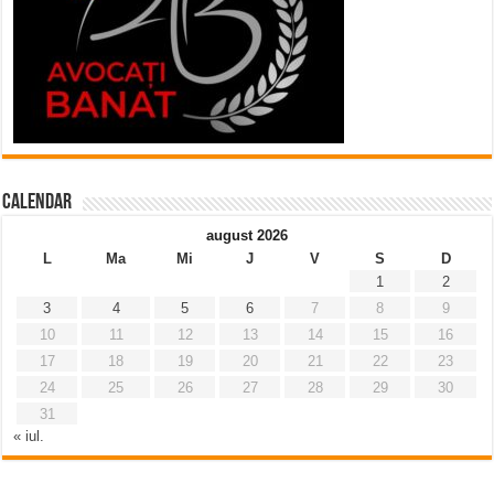
Calendar
august 2026
L
Ma
Mi
J
V
S
D
1
2
3
4
5
6
7
8
9
10
11
12
13
14
15
16
17
18
19
20
21
22
23
24
25
26
27
28
29
30
31
« iul.