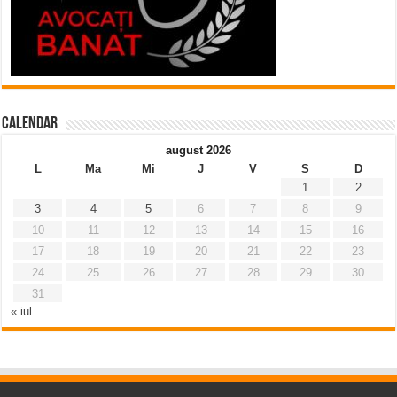
Calendar
august 2026
L
Ma
Mi
J
V
S
D
1
2
3
4
5
6
7
8
9
10
11
12
13
14
15
16
17
18
19
20
21
22
23
24
25
26
27
28
29
30
31
« iul.