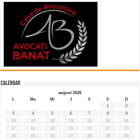
Calendar
august 2026
L
Ma
Mi
J
V
S
D
1
2
3
4
5
6
7
8
9
10
11
12
13
14
15
16
17
18
19
20
21
22
23
24
25
26
27
28
29
30