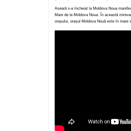
Aseară s-a încheiat la Moldova Noua manifesta
Mare de la Moldova Noua. În această minivac
orașului, orașul Moldova Nouă este în mare 