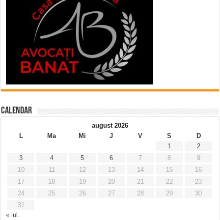
Calendar
august 2026
L
Ma
Mi
J
V
S
D
1
2
3
4
5
6
7
8
9
10
11
12
13
14
15
16
17
18
19
20
21
22
23
24
25
26
27
28
29
30
31
« iul.