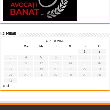
Calendar
august 2026
L
Ma
Mi
J
V
S
D
1
2
3
4
5
6
7
8
9
10
11
12
13
14
15
16
17
18
19
20
21
22
23
24
25
26
27
28
29
30
31
« iul.