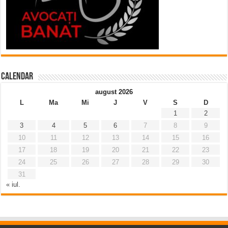
Calendar
august 2026
L
Ma
Mi
J
V
S
D
1
2
3
4
5
6
7
8
9
10
11
12
13
14
15
16
17
18
19
20
21
22
23
24
25
26
27
28
29
30
31
« iul.