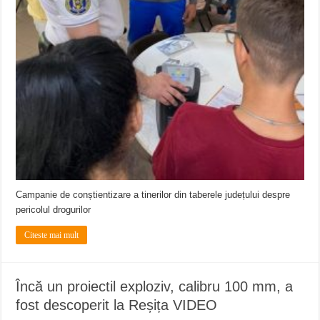
Campanie de conștientizare a tinerilor din taberele județului despre
pericolul drogurilor
Citeste mai mult
Încă un proiectil exploziv, calibru 100 mm, a
fost descoperit la Reșița VIDEO