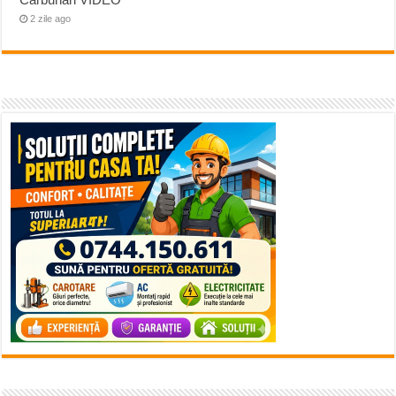
2 zile ago