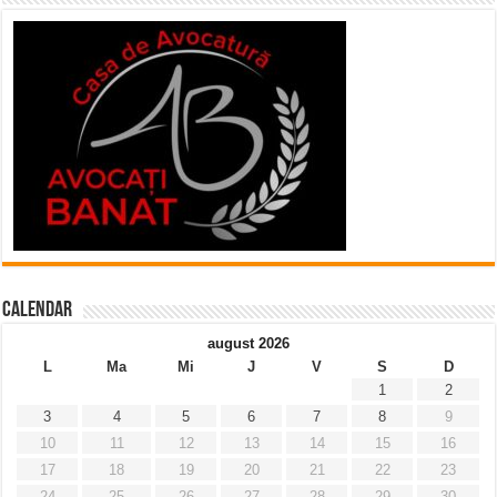
Calendar
august 2026
L
Ma
Mi
J
V
S
D
1
2
3
4
5
6
7
8
9
10
11
12
13
14
15
16
17
18
19
20
21
22
23
24
25
26
27
28
29
30