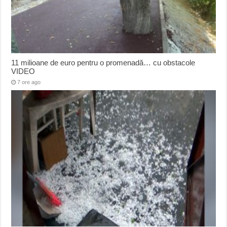
11 milioane de euro pentru o promenadă… cu obstacole
VIDEO
7 ore ago