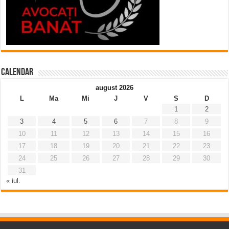
Calendar
august 2026
L
Ma
Mi
J
V
S
D
1
2
3
4
5
6
7
8
9
10
11
12
13
14
15
16
17
18
19
20
21
22
23
24
25
26
27
28
29
30
31
« iul.