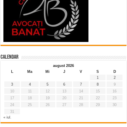
Calendar
august 2026
L
Ma
Mi
J
V
S
D
1
2
3
4
5
6
7
8
9
10
11
12
13
14
15
16
17
18
19
20
21
22
23
24
25
26
27
28
29
30
31
« iul.